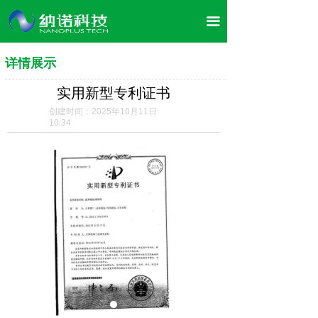
首页
끀
关于我们
详情展示
企业文化
实用新型专利证书
董事长介绍
创建时间：
2025年10月11日
10:34
产品展示
案例展示
荣誉资质
合作案例
企业风采
新闻资讯