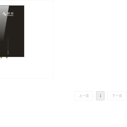
上一页
1
下一页