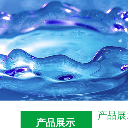
产品展
产品展示