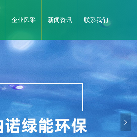
企业风采
新闻资讯
联系我们
넲