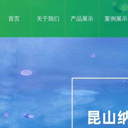
首页
关于我们
产品展示
案例展示